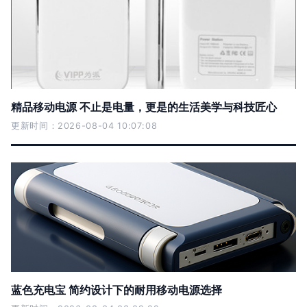
精品移动电源 不止是电量，更是的生活美学与科技匠心
更新时间：2026-08-04 10:07:08
蓝色充电宝 简约设计下的耐用移动电源选择