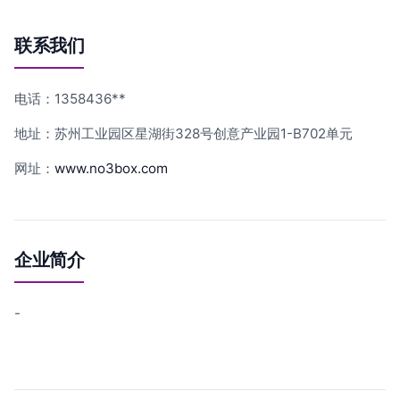
联系我们
电话：1358436**
地址：苏州工业园区星湖街328号创意产业园1-B702单元
网址：
www.no3box.com
企业简介
-