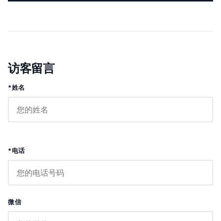
访客留言
*姓名
*电话
微信