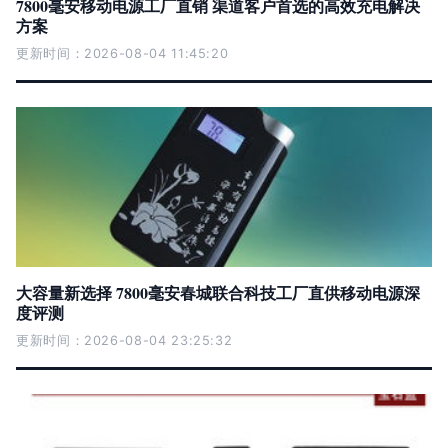
7800毫安移动电源工厂直销 渠道客户首选的高效充电解决
方案
更新时间：2026-08-04 11:45:20
大容量新选择 7800毫安春城联合科技工厂直供移动电源深
度评测
更新时间：2026-08-04 23:25:32