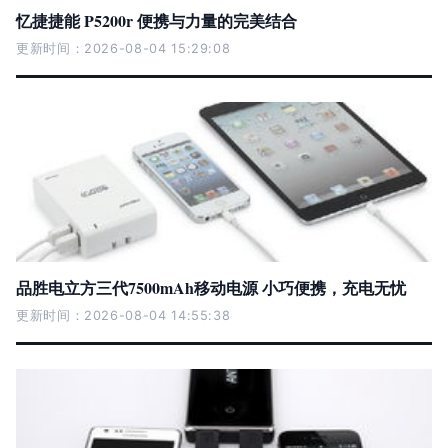
忆捷捷能 P5200r 便携与力量的完美结合
更新时间：2026-08-04 15:29:08
品胜电立方三代7500mAh移动电源 小巧便携，充电无忧
更新时间：2026-08-04 14:55:38