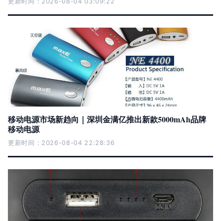
更新时间：2026-08-04 03:09:22
移动电源市场新趋向｜深圳金满亿推出新款5000mAh品牌
移动电源
更新时间：2026-08-04 22:28:36