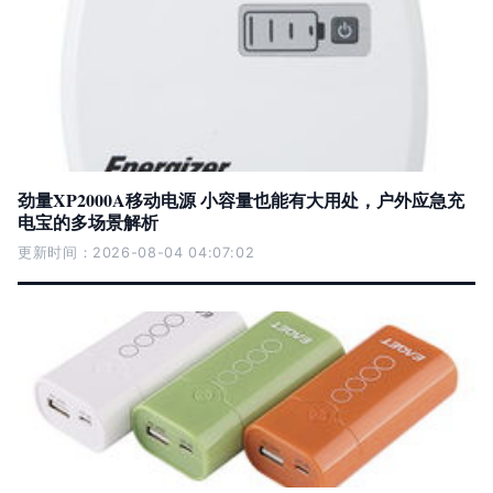
劲量XP2000A移动电源 小容量也能有大用处，户外应急充
电宝的多场景解析
更新时间：2026-08-04 04:07:02