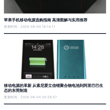
苹果手机移动电源选购指南 高清图解与实用推荐
更新时间：2026-08-04 18:14:11
移动电源的革新 从索尼爱立信锂聚合物电池到阿里巴巴生
态的东莞制造
更新时间：2026-08-04 00:28:57