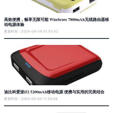
高效便携，畅享无限可能 Wisebrave 7800mAh无线路由器移
动电源体验
更新时间：2026-08-04 01:55:42
迪比科爱派i52 5200mAh移动电源 便携与实用的完美结合
更新时间：2026-08-04 11:26:09