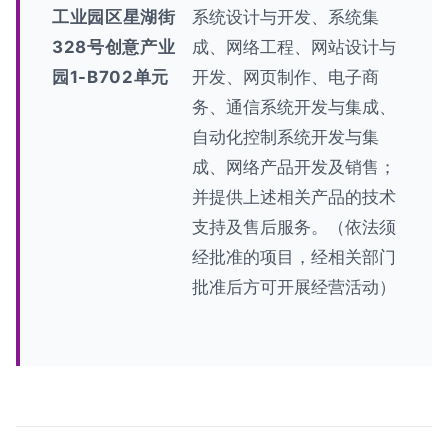
工业园区星湖街
系统设计与开发、系统集
328号创意产业
成、网络工程、网站设计与
园1-B702单元
开发、网页制作、电子商
务、通信系统开发与集成、
自动化控制系统开发与集
成、网络产品开发及销售；
并提供上述相关产品的技术
支持及售后服务。（依法须
经批准的项目，经相关部门
批准后方可开展经营活动）