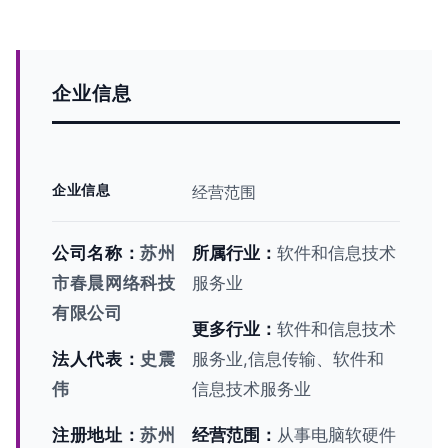
企业信息
企业信息
经营范围
公司名称：
苏州
所属行业：
软件和信息技术
市春晨网络科技
服务业
有限公司
更多行业：
软件和信息技术
法人代表：
史震
服务业,信息传输、软件和
伟
信息技术服务业
注册地址：
苏州
经营范围：
从事电脑软硬件