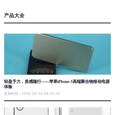
产品大全
轻盈予力，质感随行——苹果iPhone 5高端聚合物移动电源
体验
更新时间：2026-08-04 06:33:38