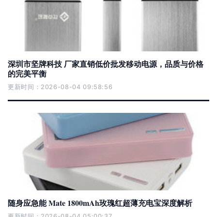
深圳市坚牌科技 厂家直销低价批发移动电源，品质与价格
的完美平衡
更新时间：2026-08-04 09:58:56
随身应急能 Mate 1800mAh玫瑰红超薄充电宝深度解析
更新时间：2026-08-04 05:00:37