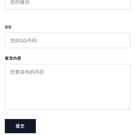
QQ
留言内容