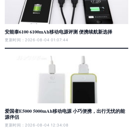
安能泰6100 6100mAh移动电源评测 便携续航新选择
更新时间：2026-08-04 01:07:44
爱国者E5000 5000mAh移动电源 小巧便携，出行无忧的能
源伴侣
更新时间：2026-08-04 12:34:08