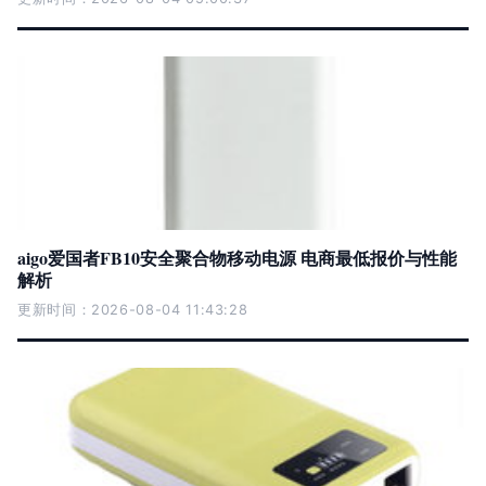
aigo爱国者FB10安全聚合物移动电源 电商最低报价与性能
解析
更新时间：2026-08-04 11:43:28