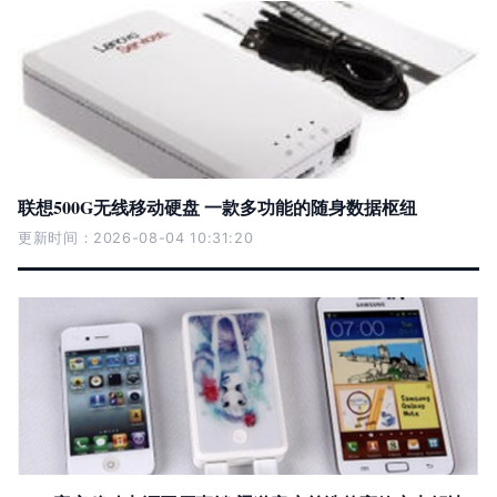
联想500G无线移动硬盘 一款多功能的随身数据枢纽
更新时间：2026-08-04 10:31:20